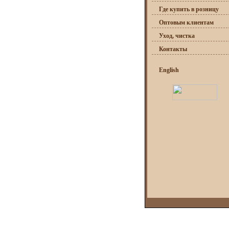
Где купить в розницу
Оптовым клиентам
Уход, чистка
Контакты
English