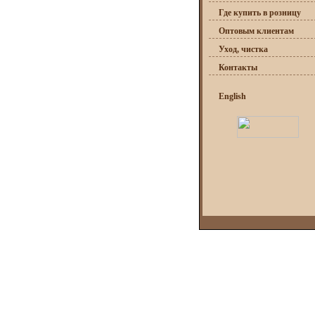
Где купить в розницу
Оптовым клиентам
Уход, чистка
Контакты
English