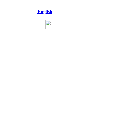
English