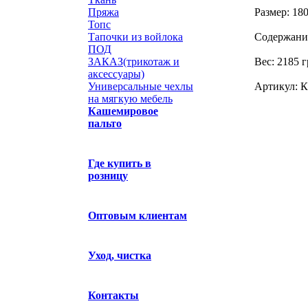
Пряжа
Размер: 18
Топс
Тапочки из войлока
Содержани
ПОД
ЗАКАЗ(трикотаж и
Вес: 2185 г
аксессуары)
Универсальные чехлы
Артикул: 
на мягкую мебель
Кашемировое
пальто
Где купить в
розницу
Оптовым клиентам
Уход, чистка
Контакты