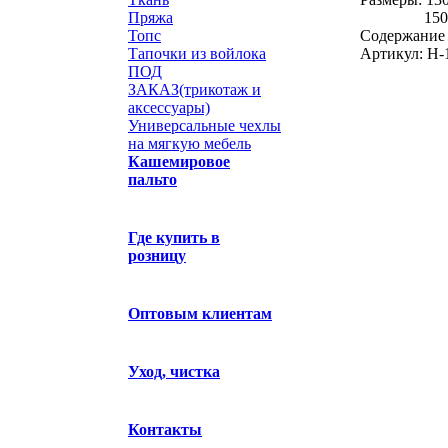
Пряжа
150х200 
Топс
Содержание 
Тапочки из войлока
Артикул: Н-
ПОД
ЗАКАЗ(трикотаж и
аксессуары)
Универсальные чехлы
на мягкую мебель
Кашемировое
пальто
Где купить в
розницу
Оптовым клиентам
Уход, чистка
Контакты