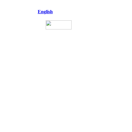
English