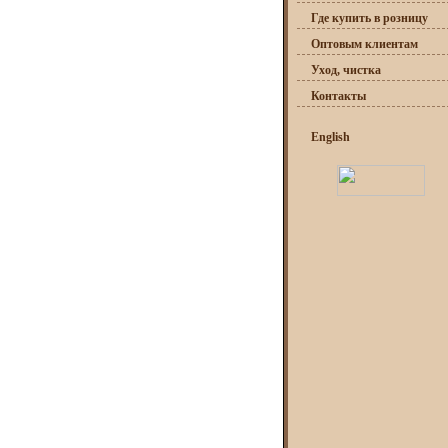
Где купить в розницу
Оптовым клиентам
Уход, чистка
Контакты
English