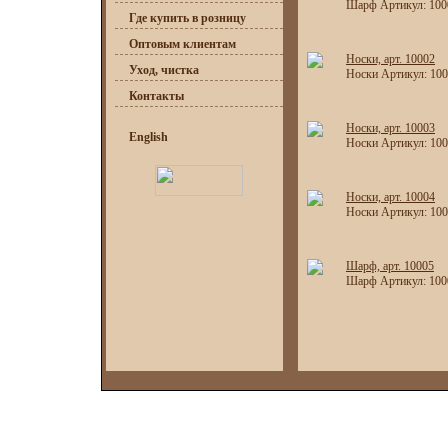
Шарф Артикул: 1000
Где купить в розницу
Оптовым клиентам
Носки, арт. 10002
Уход, чистка
Носки Артикул: 100
Контакты
Носки, арт. 10003
English
Носки Артикул: 100
Носки, арт. 10004
Носки Артикул: 100
Шарф, арт. 10005
Шарф Артикул: 1000